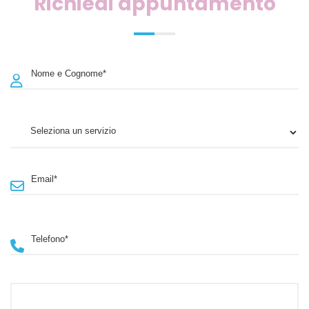
Richiedi appuntamento