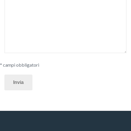
* campi obbligatori