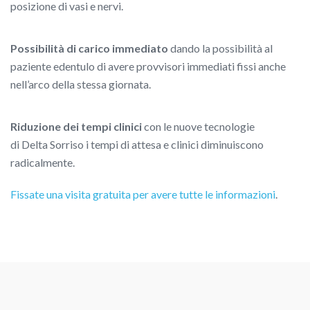
posizione di vasi e nervi.
Possibilità di carico immediato
dando la possibilità al
paziente edentulo di avere provvisori immediati fissi anche
nell’arco della stessa giornata.
Riduzione dei tempi clinici
con le nuove tecnologie
di
Delta
Sorriso
i tempi di attesa e clinici diminuiscono
radicalmente.
Fissate una visita gratuita per avere tutte le informazioni
.