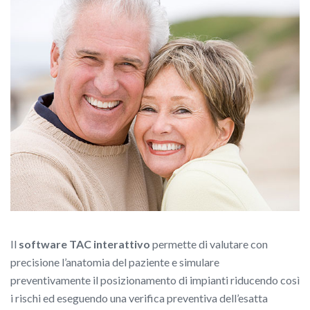
Il
software TAC interattivo
permette di valutare con
precisione l’anatomia del paziente e simulare
preventivamente il posizionamento di impianti riducendo così
i rischi ed eseguendo una verifica preventiva dell’esatta