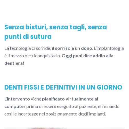
Senza bisturi, senza tagli, senza
punti di sutura
La tecnologia ci sorride,
il sorriso è un dono
. L’implantologia
è il mezzo per riconquistarlo.
Oggi puoi dire addio alla
dentiera!
DENTI FISSI E DEFINITIVI IN UN GIORNO
L’
intervento
viene
pianificato virtualmente al
computer
prima di essere eseguito al paziente, eliminando
così le incertezze nel posizionamento degli impianti.