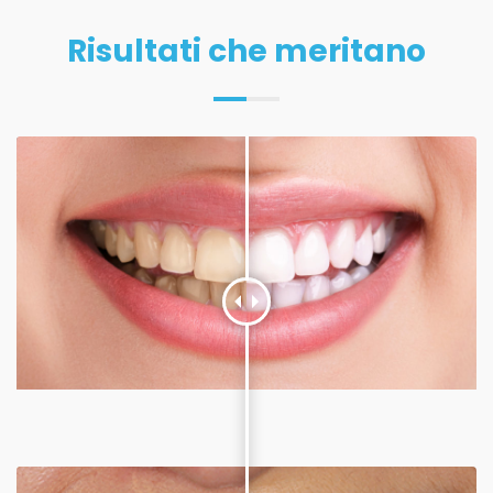
Risultati che meritano