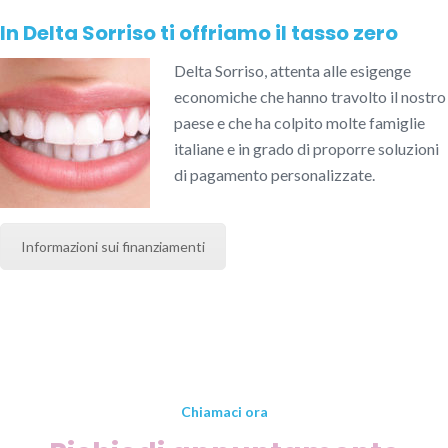
In Delta Sorriso ti offriamo il tasso zero
Delta
Sorriso
, attenta alle esigenge
economiche che hanno travolto il nostro
paese e che ha colpito molte famiglie
italiane e in grado di proporre soluzioni
di pagamento personalizzate.
Informazioni sui finanziamenti
Chiamaci ora