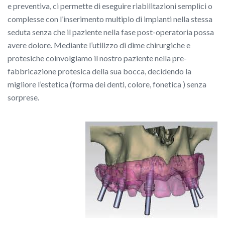
e preventiva, ci permette di eseguire riabilitazioni semplici o
complesse con l’inserimento multiplo di impianti nella stessa
seduta senza che il paziente nella fase post-operatoria possa
avere dolore. Mediante l’utilizzo di dime chirurgiche e
protesiche coinvolgiamo il nostro paziente nella pre-
fabbricazione protesica della sua bocca, decidendo la
migliore l’estetica (forma dei denti, colore, fonetica ) senza
sorprese.