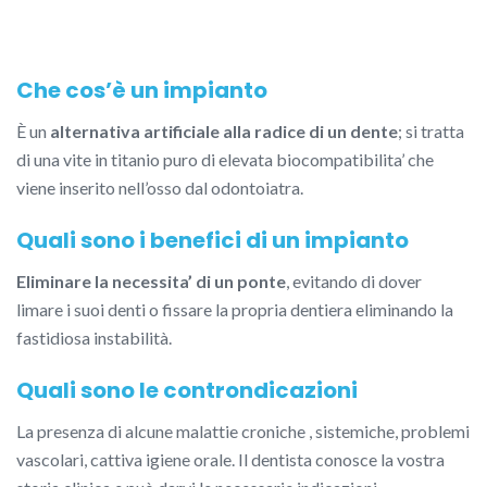
Che cos’è un impianto
È un
alternativa artificiale alla radice di un dente
; si tratta
di una vite in titanio puro di elevata biocompatibilita’ che
viene inserito nell’osso dal odontoiatra.
Quali sono i benefici di un impianto
Eliminare la necessita’ di un ponte
, evitando di dover
limare i suoi denti o fissare la propria dentiera eliminando la
fastidiosa instabilità.
Quali sono le controndicazioni
La presenza di alcune malattie croniche , sistemiche, problemi
vascolari, cattiva igiene orale. Il dentista conosce la vostra