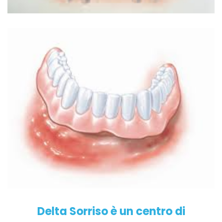
Delta Sorriso è un centro di