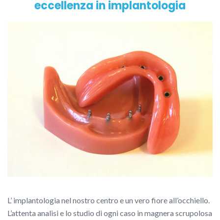
eccellenza in implantologia
L’ implantologia nel nostro centro e un vero fiore all’occhiello.
L’attenta analisi e lo studio di ogni caso in magnera scrupolosa