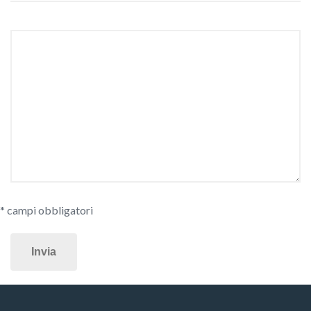
* campi obbligatori