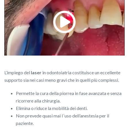
L’impiego del
laser
in odontoiatria costituisce un eccellente
supporto sia nei casi meno gravi che in quelli più complessi.
Permette la cura della piorrea in fase avanzata e senza
ricorrere alla chirurgia.
Elimina o riduce la mobilità dei denti.
Non prevede quasi mai l ‘uso dell’anestesia per il
paziente.