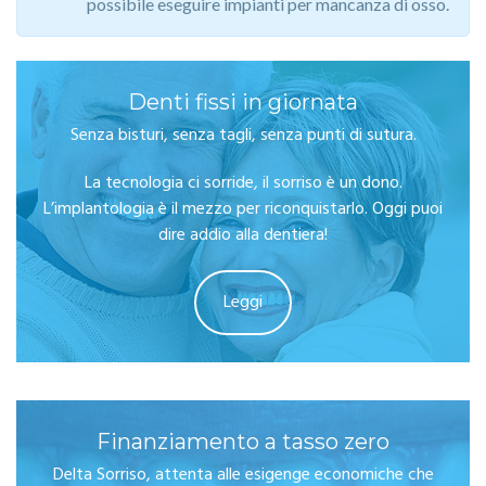
possibile eseguire impianti per mancanza di osso.
Denti fissi in giornata
Senza bisturi, senza tagli, senza punti di sutura.
La tecnologia ci sorride, il sorriso è un dono.
L’implantologia è il mezzo per riconquistarlo. Oggi puoi
dire addio alla dentiera!
Leggi
Finanziamento a tasso zero
Delta Sorriso, attenta alle esigenge economiche che