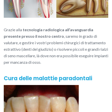
Grazie alla
tecnologia radiologica all’avanguardia
presente presso il nostro centro
, saremo in grado di
valutare, e gestire i vostri problemi chirurgici di trattamento
estrattivo (denti del giudizio) o risolvere piccoli e grandi rialzi
di seno mascellare, là dove non era possibile eseguire impianti
per mancanza di osso.
Cura delle malattie paradontali