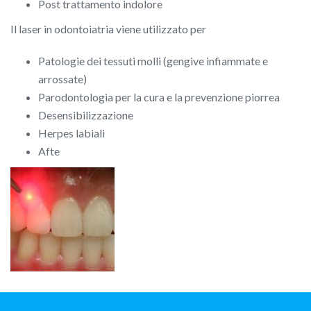
Post trattamento indolore
Il laser in odontoiatria viene utilizzato per
Patologie dei tessuti molli (gengive infiammate e
arrossate)
Parodontologia per la cura e la prevenzione piorrea
Desensibilizzazione
Herpes labiali
Afte