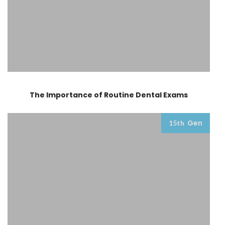
The Importance of Routine Dental Exams
Gen
15th