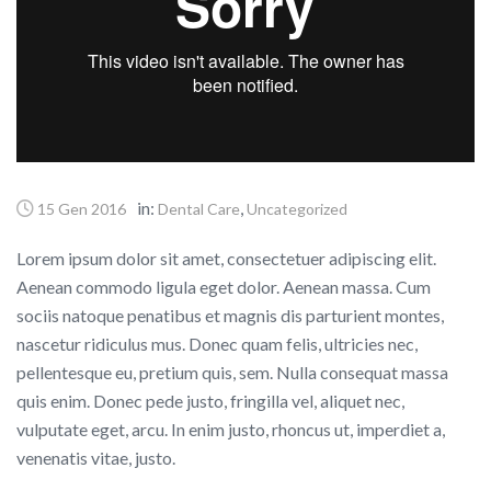
in:
,
15 Gen 2016
Dental Care
Uncategorized
Lorem ipsum dolor sit amet, consectetuer adipiscing elit.
Aenean commodo ligula eget dolor. Aenean massa. Cum
sociis natoque penatibus et magnis dis parturient montes,
nascetur ridiculus mus. Donec quam felis, ultricies nec,
pellentesque eu, pretium quis, sem. Nulla consequat massa
quis enim. Donec pede justo, fringilla vel, aliquet nec,
vulputate eget, arcu. In enim justo, rhoncus ut, imperdiet a,
venenatis vitae, justo.