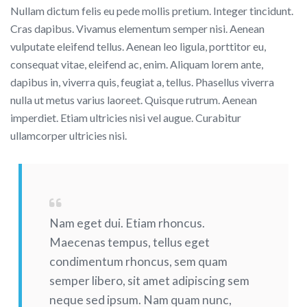
Nullam dictum felis eu pede mollis pretium. Integer tincidunt.
Cras dapibus. Vivamus elementum semper nisi. Aenean
vulputate eleifend tellus. Aenean leo ligula, porttitor eu,
consequat vitae, eleifend ac, enim. Aliquam lorem ante,
dapibus in, viverra quis, feugiat a, tellus. Phasellus viverra
nulla ut metus varius laoreet. Quisque rutrum. Aenean
imperdiet. Etiam ultricies nisi vel augue. Curabitur
ullamcorper ultricies nisi.
Nam eget dui. Etiam rhoncus.
Maecenas tempus, tellus eget
condimentum rhoncus, sem quam
semper libero, sit amet adipiscing sem
neque sed ipsum. Nam quam nunc,