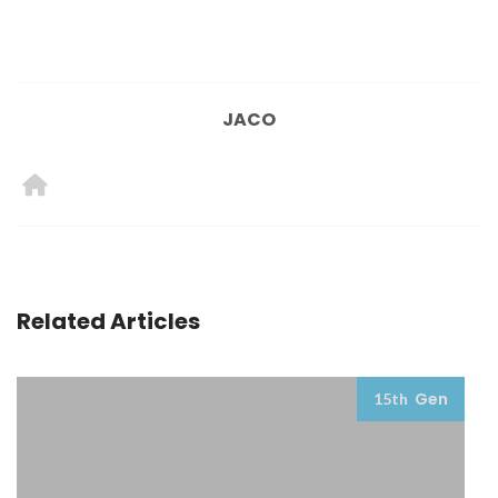
JACO
Related Articles
Gen
15th