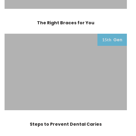
The Right Braces for You
Gen
15th
Steps to Prevent Dental Caries