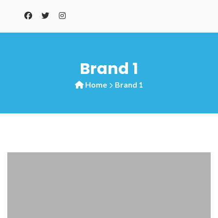
Brand 1
Home
Brand 1