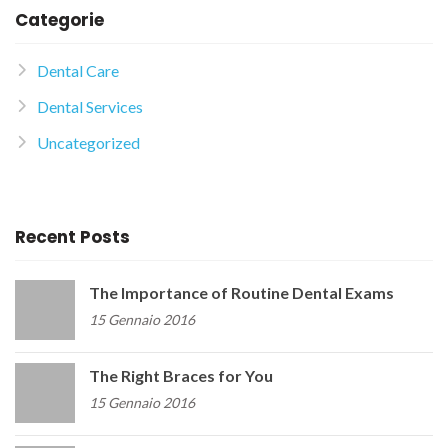
Categorie
Dental Care
Dental Services
Uncategorized
Recent Posts
The Importance of Routine Dental Exams
15 Gennaio 2016
The Right Braces for You
15 Gennaio 2016